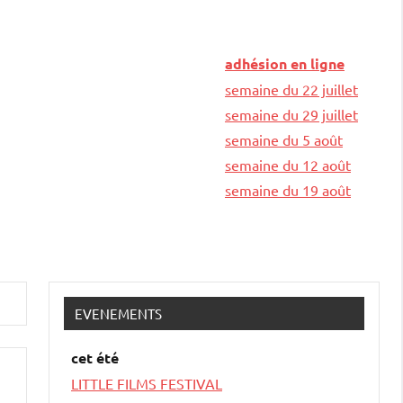
adhésion en ligne
semaine du 22 juillet
semaine du 29 juillet
semaine du 5 août
semaine du 12 août
semaine du 19 août
EVENEMENTS
cet été
LITTLE FILMS FESTIVAL