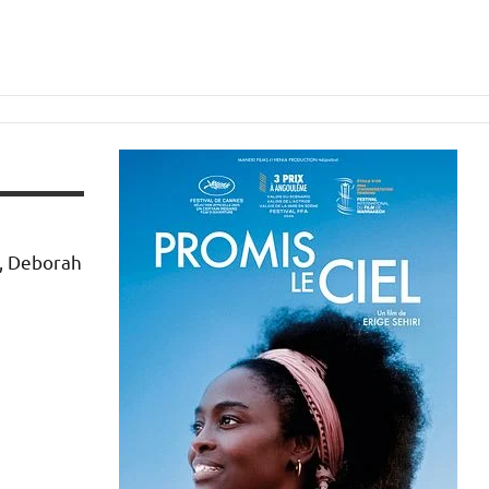
a, Deborah