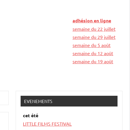
adhésion en ligne
semaine du 22 juillet
semaine du 29 juillet
semaine du 5 août
semaine du 12 août
semaine du 19 août
EVENEMENTS
cet été
LITTLE FILMS FESTIVAL