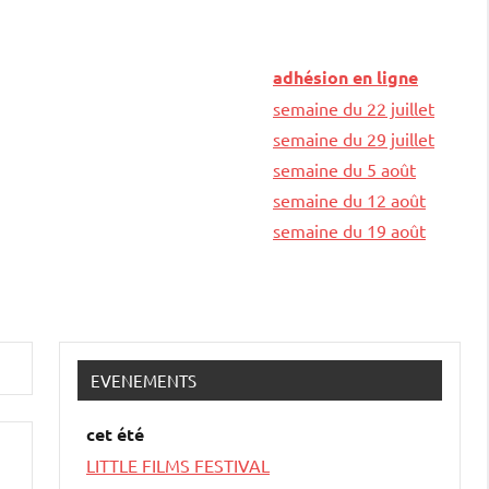
adhésion en ligne
semaine du 22 juillet
semaine du 29 juillet
semaine du 5 août
semaine du 12 août
semaine du 19 août
EVENEMENTS
cet été
LITTLE FILMS FESTIVAL