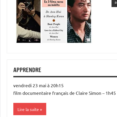
a
APPRENDRE
vendredi 23 mai à 20h15
film documentaire français de Claire Simon – 1h45
Lire la suite