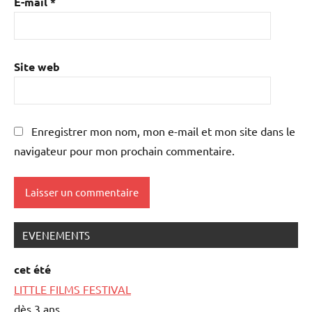
E-mail
*
Site web
Enregistrer mon nom, mon e-mail et mon site dans le
navigateur pour mon prochain commentaire.
EVENEMENTS
cet été
LITTLE FILMS FESTIVAL
dès 3 ans