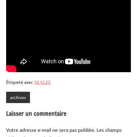
Étiqueté avec
10.12.25
archives
Laisser un commentaire
Votre adresse e-mail ne sera pas publiée.
Les champs