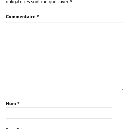
obligatoires sont indiqués avec
*
Commentaire
*
Nom
*