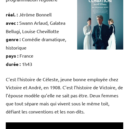
réal. :
Jérôme Bonnell
avec :
Swann Arlaud, Galatea
Bellugi, Louise Chevillotte
genre :
Comédie dramatique,
historique
pays :
France
durée :
1h43
C’est l’histoire de Céleste, jeune bonne employée chez
Victoire et André, en 1908. C’est l’histoire de Victoire, de
l’épouse modèle qu’elle ne sait pas être. Deux femmes
que tout sépare mais qui vivent sous le même toit,
défiant les conventions et les non-dits.