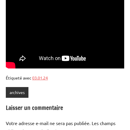
Étiqueté avec
03.01.24
archives
Laisser un commentaire
Votre adresse e-mail ne sera pas publiée.
Les champs