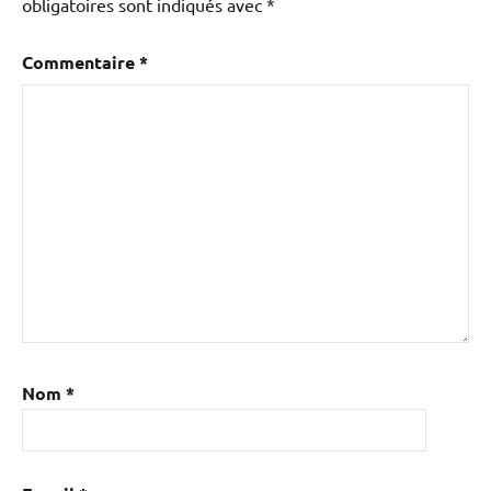
obligatoires sont indiqués avec
*
Commentaire
*
Nom
*