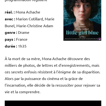
réal. :
Mona Achache
avec :
Marion Cotillard, Marie
Bunel, Marie-Christine Adam
genre :
Drame
pays :
France
durée :
1h35
À la mort de sa mère, Mona Achache découvre des
milliers de photos, de lettres et d’enregistrements, mais
ces secrets enfouis résistent à l’énigme de sa disparition.
Alors par la puissance du cinéma et la grâce de
l’incarnation, elle décide de la ressusciter pour rejouer sa
vie et la comprendre.