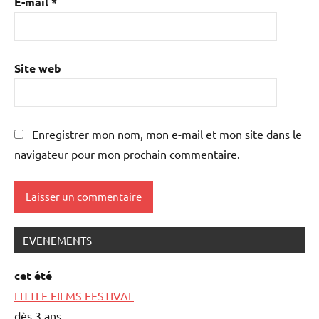
E-mail
*
Site web
Enregistrer mon nom, mon e-mail et mon site dans le
navigateur pour mon prochain commentaire.
EVENEMENTS
cet été
LITTLE FILMS FESTIVAL
dès 3 ans