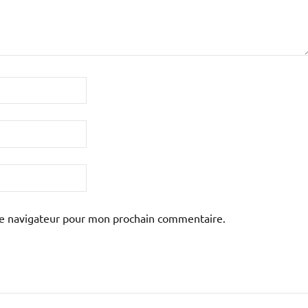
le navigateur pour mon prochain commentaire.