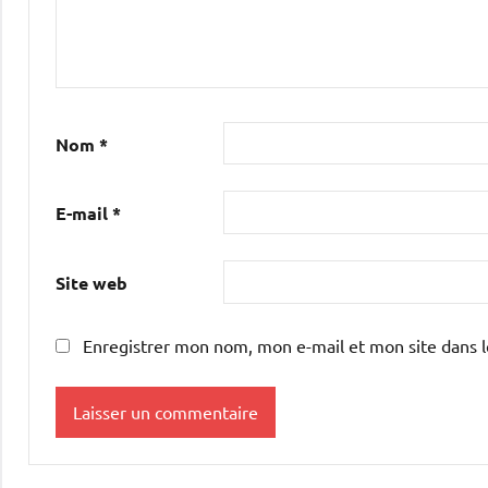
Nom
*
E-mail
*
Site web
Enregistrer mon nom, mon e-mail et mon site dans 