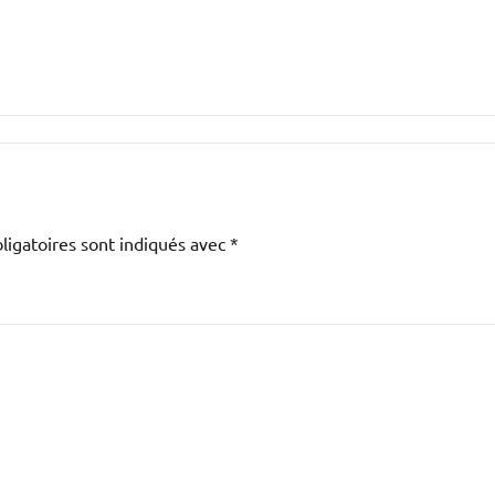
ligatoires sont indiqués avec
*