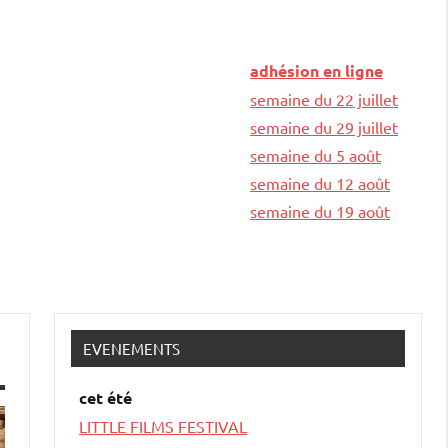
adhésion en ligne
semaine du 22 juillet
semaine du 29 juillet
semaine du 5 août
semaine du 12 août
semaine du 19 août
EVENEMENTS
cet été
LITTLE FILMS FESTIVAL