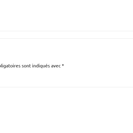
ligatoires sont indiqués avec
*