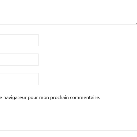
le navigateur pour mon prochain commentaire.