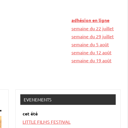
adhésion en ligne
semaine du 22 juillet
semaine du 29 juillet
semaine du 5 août
semaine du 12 août
semaine du 19 août
EVENEMENTS
cet été
LITTLE FILMS FESTIVAL