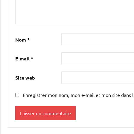
Nom
*
E-mail
*
Site web
Enregistrer mon nom, mon e-mail et mon site dans 