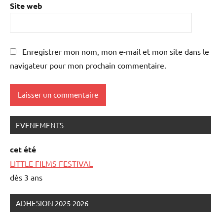
Site web
Enregistrer mon nom, mon e-mail et mon site dans le
navigateur pour mon prochain commentaire.
EVENEMENTS
cet été
LITTLE FILMS FESTIVAL
dès 3 ans
ADHESION 2025-2026