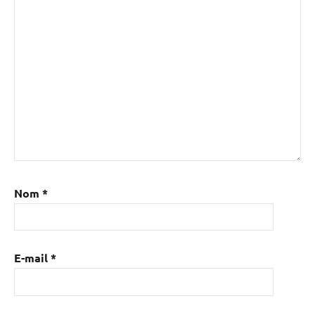
Nom
*
E-mail
*