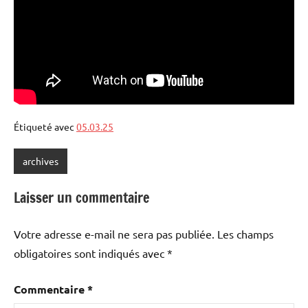
Étiqueté avec
05.03.25
archives
Laisser un commentaire
Votre adresse e-mail ne sera pas publiée.
Les champs
obligatoires sont indiqués avec
*
Commentaire
*