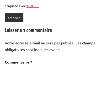
Étiqueté avec
14.01.26
archives
Laisser un commentaire
Votre adresse e-mail ne sera pas publiée.
Les champs
obligatoires sont indiqués avec
*
Commentaire
*