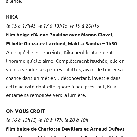
silence.
KIKA
le 15 à 17h45, le 17 à 13h15, le 19 à 20h15
film belge d’Alexe Poukine avec Manon Clavel,
Ethelle Gonzalez Lardued, Makita Samba – 1h50
Alors qu’elle est enceinte, Kika perd brutalement
l’homme qu’elle aime. Complètement fauchée, elle en
vient à vendre ses petites culottes, avant de tenter sa
chance dans un métier… déconcertant. Investie dans
cette activité dont elle ignore à peu près tout, Kika
entame sa remontée vers la lumière.
ON VOUS CROIT
le 16 à 13h15, le 18 à 17h, le 20 à 18h
film belge de Charlotte Devillers et Arnaud Dufeys