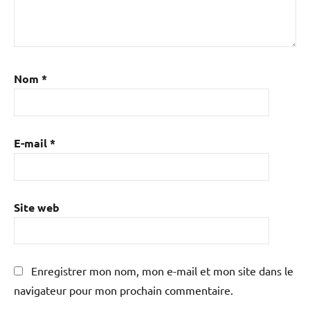
Nom
*
E-mail
*
Site web
Enregistrer mon nom, mon e-mail et mon site dans le
navigateur pour mon prochain commentaire.