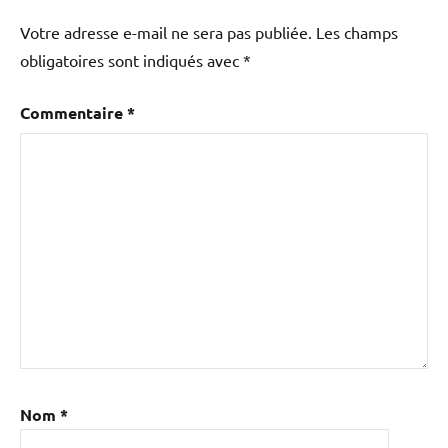
Votre adresse e-mail ne sera pas publiée.
Les champs
obligatoires sont indiqués avec
*
Commentaire
*
Nom
*