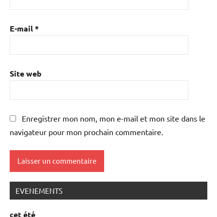
E-mail
*
Site web
Enregistrer mon nom, mon e-mail et mon site dans le
navigateur pour mon prochain commentaire.
EVENEMENTS
cet été