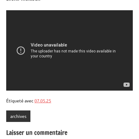
Étiqueté avec
07.05.25
archives
Laisser un commentaire